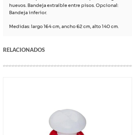
huevos. Bandeja extraíble entre pisos. Opcional:
Bandeja inferior.
Medidas: largo 164 cm, ancho 62 cm, alto 140 cm.
RELACIONADOS