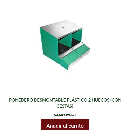
PONEDERO DESMONTABLE PLÁSTICO 2 HUECOS (CON
CESTAS)
53,60
€
IVA incl.
Añadir al carrito