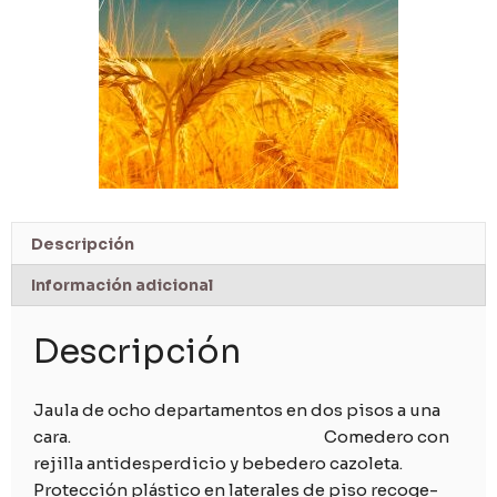
Descripción
Información adicional
Descripción
Jaula de ocho departamentos en dos pisos a una
cara. Comedero con
rejilla antidesperdicio y bebedero cazoleta.
Protección plástico en laterales de piso recoge-