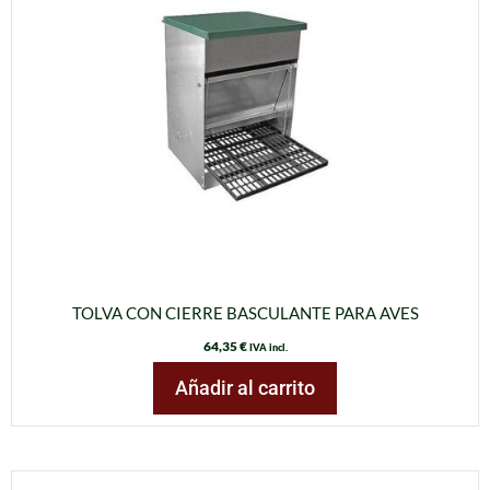
TOLVA CON CIERRE BASCULANTE PARA AVES
64,35
€
IVA incl.
Añadir al carrito