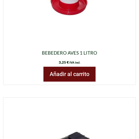
BEBEDERO AVES 1 LITRO
3,25
€
IVA incl.
Añadir al carrito