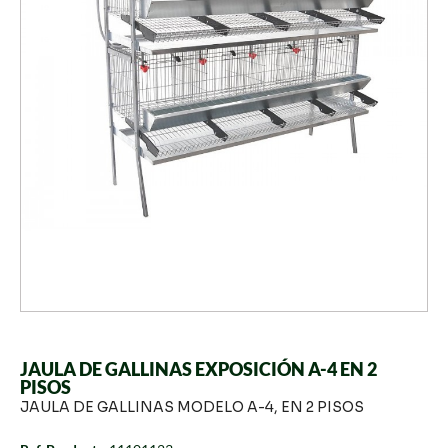
JAULA DE GALLINAS EXPOSICIÓN A-4 EN 2
PISOS
JAULA DE GALLINAS MODELO A-4, EN 2 PISOS