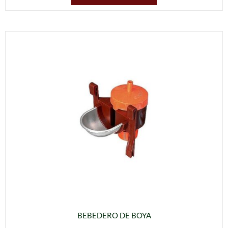
BEBEDERO DE BOYA