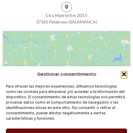
Ctra Madrid Km 203.5
37181 Pelabravo (SALAMANCA)
Haz clic para aceptar cookies de
Gestionar consentimiento
marketing y permitir este contenido
Para ofrecer las mejores experiencias, utilizamos tecnologías
como las cookies para almacenar y/o acceder a la información del
dispositivo. El consentimiento de estas tecnologías nos permitirá
procesar datos como el comportamiento de navegación o las
identificaciones únicas en este sitio. No consentir o retirar el
consentimiento, puede afectar negativamente a ciertas
características y funciones.