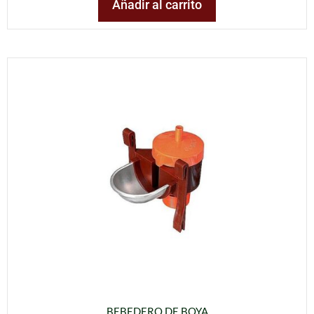
Añadir al carrito
BEBEDERO DE BOYA