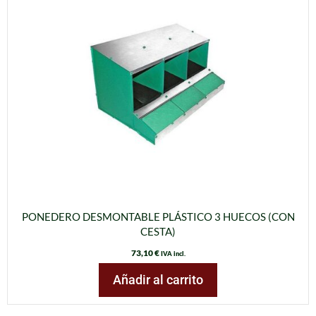
PONEDERO DESMONTABLE PLÁSTICO 3 HUECOS (CON
CESTA)
73,10
€
IVA incl.
Añadir al carrito