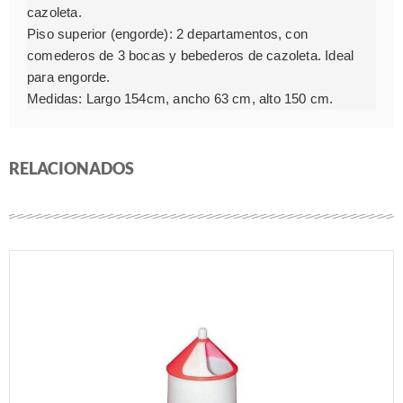
cazoleta.
Piso superior (engorde): 2 departamentos, con
comederos de 3 bocas y bebederos de cazoleta. Ideal
para engorde.
Medidas: Largo 154cm, ancho 63 cm, alto 150 cm.
RELACIONADOS