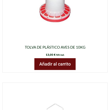
TOLVA DE PLÁSTICO AVES DE 10KG
13,05
€
IVA incl.
Añadir al carrito