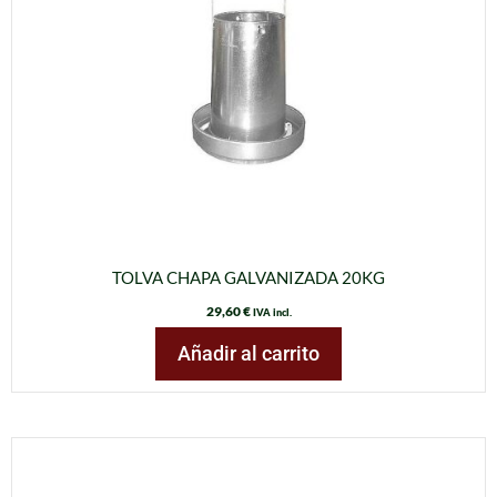
TOLVA CHAPA GALVANIZADA 20KG
29,60
€
IVA incl.
Añadir al carrito