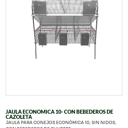
JAULA ECONOMICA 10- CON BEBEDEROS DE
CAZOLETA
JAULA PARA CONEJOS ECONÓMICA 10, SIN NIDOS,