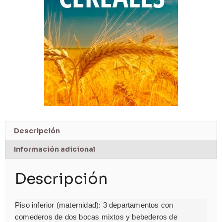
Descripción
Información adicional
Descripción
Piso inferior (maternidad): 3 departamentos con
comederos de dos bocas mixtos y bebederos de