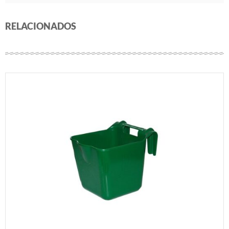
RELACIONADOS