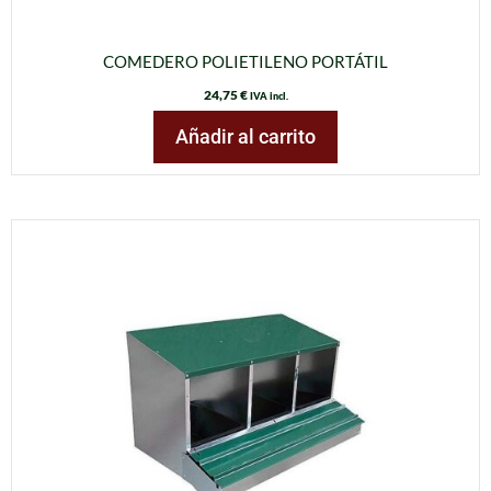
COMEDERO POLIETILENO PORTÁTIL
24,75
€
IVA incl.
Añadir al carrito