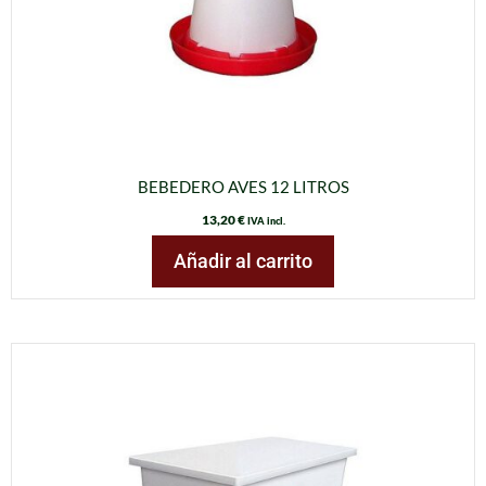
BEBEDERO AVES 12 LITROS
13,20
€
IVA incl.
Añadir al carrito