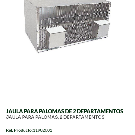
JAULA PARA PALOMAS DE 2 DEPARTAMENTOS
JAULA PARA PALOMAS, 2 DEPARTAMENTOS
Ref. Producto:
11902001