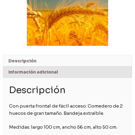
Descripción
Información adicional
Descripción
Con puerta frontal de fácil acceso. Comedero de 2
huecos de gran tamaño. Bandeja extraíble.
Medidas: largo 100 cm, ancho 56 cm, alto 50 cm.