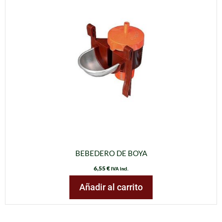
BEBEDERO DE BOYA
6,55
€
IVA incl.
Añadir al carrito