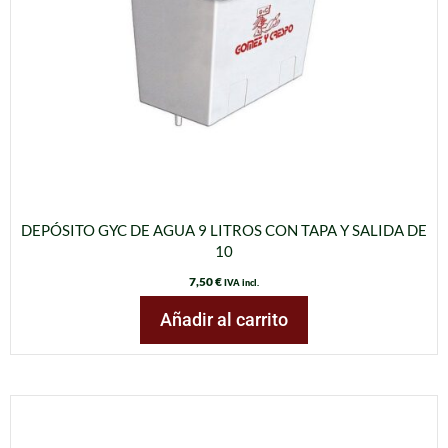
DEPÓSITO GYC DE AGUA 9 LITROS CON TAPA Y SALIDA DE
10
7,50
€
IVA incl.
Añadir al carrito