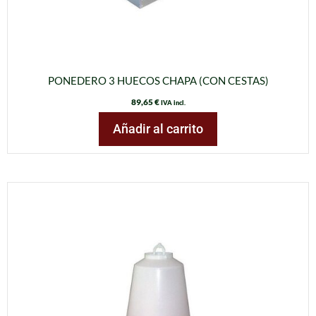
PONEDERO 3 HUECOS CHAPA (CON CESTAS)
89,65
€
IVA incl.
Añadir al carrito