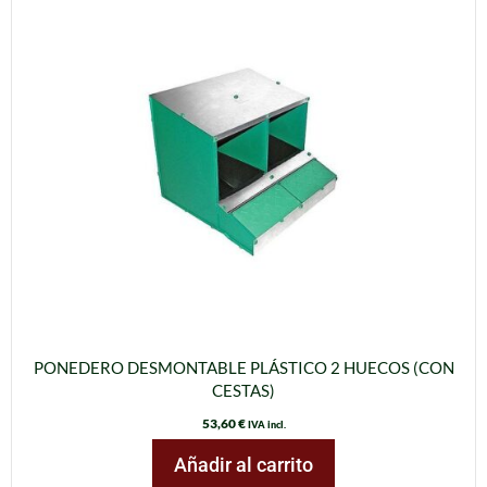
PONEDERO DESMONTABLE PLÁSTICO 2 HUECOS (CON
CESTAS)
53,60
€
IVA incl.
Añadir al carrito