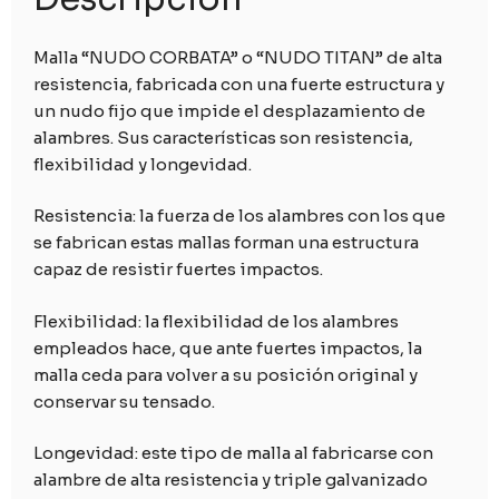
Malla “NUDO CORBATA” o “NUDO TITAN” de alta
resistencia, fabricada con una fuerte estructura y
un nudo fijo que impide el desplazamiento de
alambres. Sus características son resistencia,
flexibilidad y longevidad.
Resistencia: la fuerza de los alambres con los que
se fabrican estas mallas forman una estructura
capaz de resistir fuertes impactos.
Flexibilidad: la flexibilidad de los alambres
empleados hace, que ante fuertes impactos, la
malla ceda para volver a su posición original y
conservar su tensado.
Longevidad: este tipo de malla al fabricarse con
alambre de alta resistencia y triple galvanizado