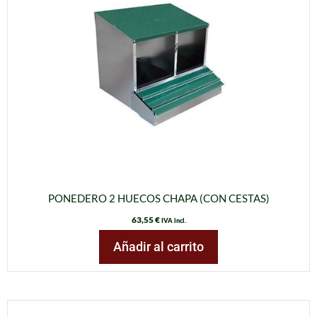
PONEDERO 2 HUECOS CHAPA (CON CESTAS)
63,55
€
IVA incl.
Añadir al carrito