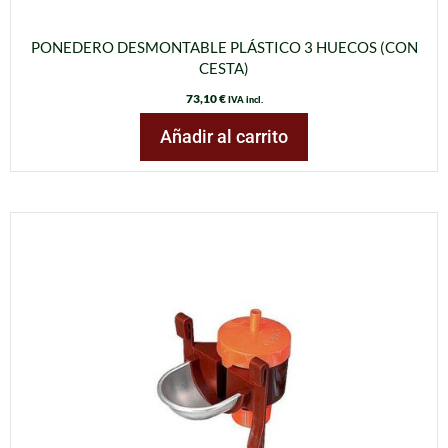
PONEDERO DESMONTABLE PLÁSTICO 3 HUECOS (CON
CESTA)
73,10
€
IVA incl.
Añadir al carrito