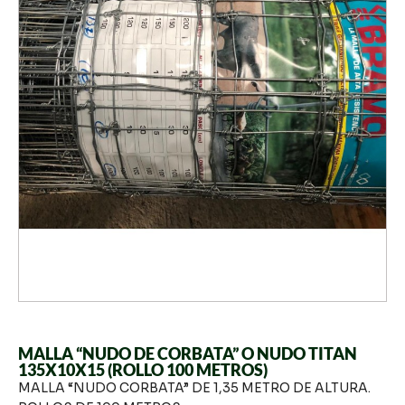
MALLA “NUDO DE CORBATA” O NUDO TITAN
135X10X15 (ROLLO 100 METROS)
MALLA “NUDO CORBATA” DE 1,35 METRO DE ALTURA.