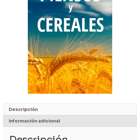
Descripción
Información adicional
Descripción