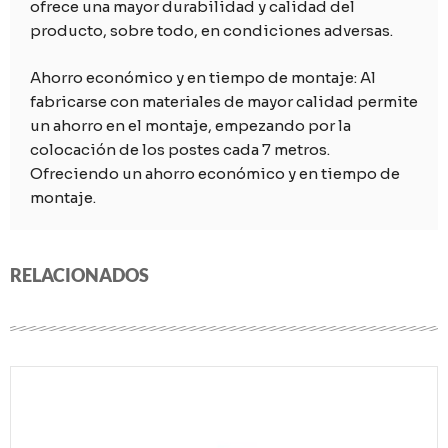
ofrece una mayor durabilidad y calidad del
producto, sobre todo, en condiciones adversas.
Ahorro económico y en tiempo de montaje: Al
fabricarse con materiales de mayor calidad permite
un ahorro en el montaje, empezando por la
colocación de los postes cada 7 metros.
Ofreciendo un ahorro económico y en tiempo de
montaje.
RELACIONADOS