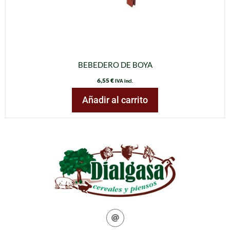
BEBEDERO DE BOYA
6,55
€
IVA incl.
Añadir al carrito