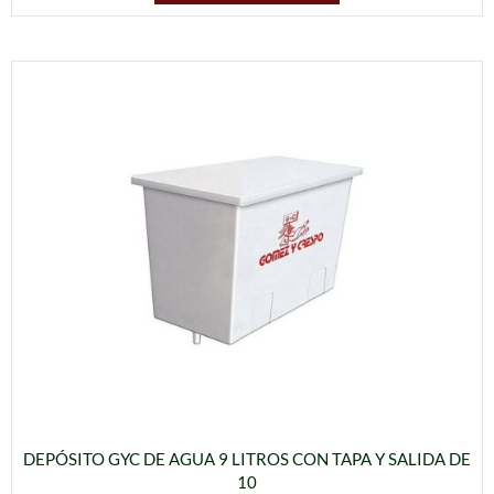
DEPÓSITO GYC DE AGUA 9 LITROS CON TAPA Y SALIDA DE
10