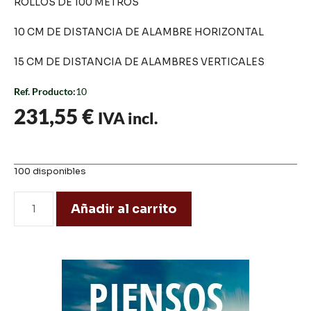
ROLLOS DE 100 METROS
10 CM DE DISTANCIA DE ALAMBRE HORIZONTAL
15 CM DE DISTANCIA DE ALAMBRES VERTICALES
Ref. Producto:
10
231,55
€
IVA incl.
100 disponibles
Añadir al carrito