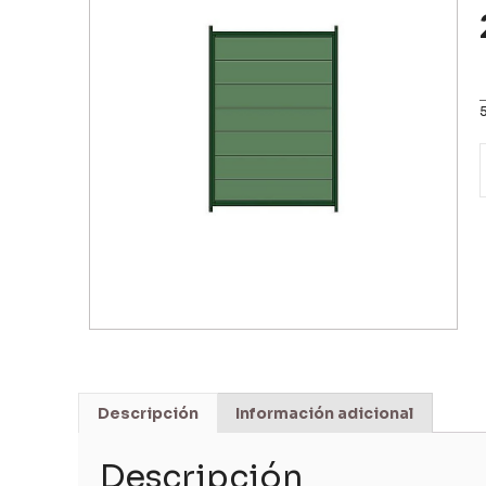
Descripción
Información adicional
Descripción