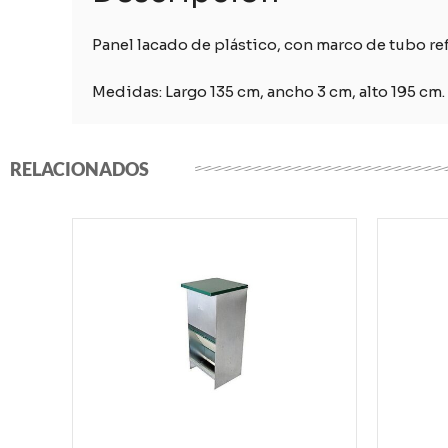
Panel lacado de plástico, con marco de tubo r
Medidas: Largo 135 cm, ancho 3 cm, alto 195 cm.
RELACIONADOS