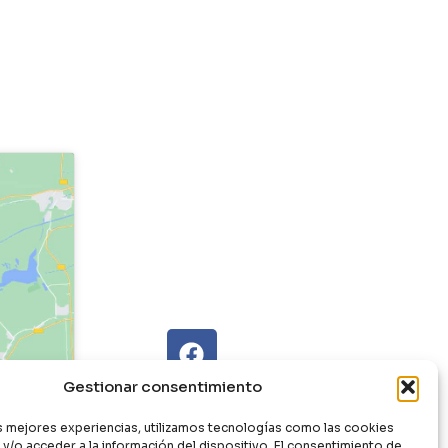
Gestionar consentimiento
as mejores experiencias, utilizamos tecnologías como las cookies
y/o acceder a la información del dispositivo. El consentimiento de