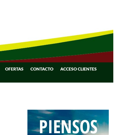
OFERTAS
CONTACTO
ACCESO CLIENTES