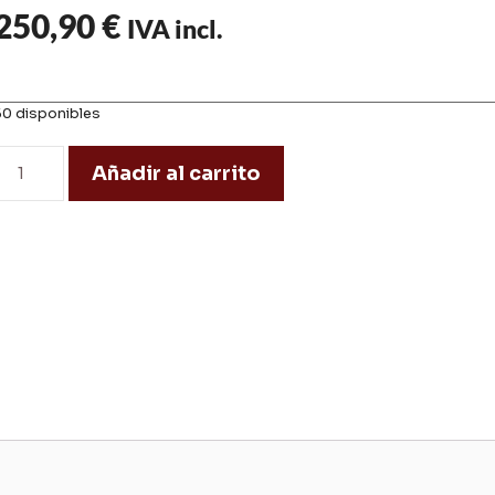
250,90
€
IVA incl.
50 disponibles
Añadir al carrito