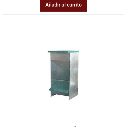
Añadir al carrito