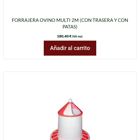
FORRAJERA OVINO MULTI 2M (CON TRASERA Y CON
PATAS)
180,40
€
IVA incl.
Añadir al carrito