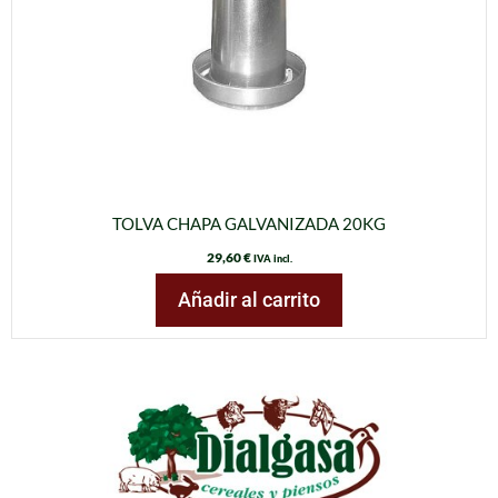
TOLVA CHAPA GALVANIZADA 20KG
29,60
€
IVA incl.
Añadir al carrito