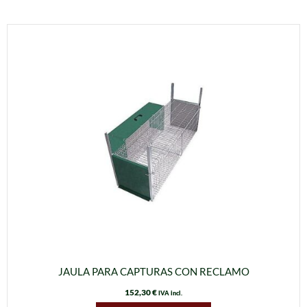
JAULA PARA CAPTURAS CON RECLAMO
152,30
€
IVA incl.