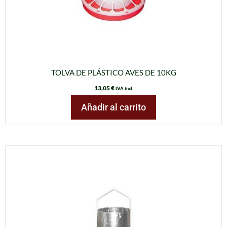
TOLVA DE PLÁSTICO AVES DE 10KG
13,05
€
IVA incl.
Añadir al carrito