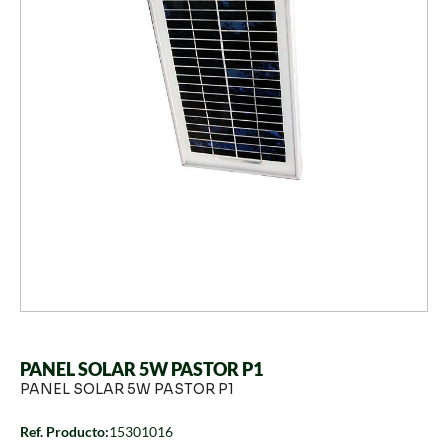
PANEL SOLAR 5W PASTOR P1
PANEL SOLAR 5W PASTOR P1
Ref. Producto:
15301016