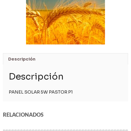
Descripción
Descripción
PANEL SOLAR 5W PASTOR P1
RELACIONADOS