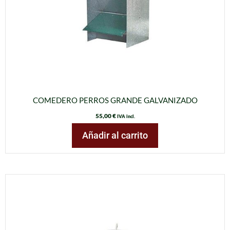
COMEDERO PERROS GRANDE GALVANIZADO
55,00
€
IVA incl.
Añadir al carrito