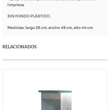
limpieza.
SIN FONDO PLÁSTICO.
Medidas: largo 28 cm, ancho 49 cm, alto 44 cm.
RELACIONADOS