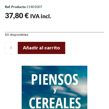
Ref. Producto:
11401007
37,80
€
IVA incl.
50 disponibles
Añadir al carrito