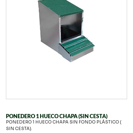
PONEDERO 1 HUECO CHAPA (SIN CESTA)
PONEDERO 1 HUECO CHAPA SIN FONDO PLÁSTICO (
SIN CESTA).