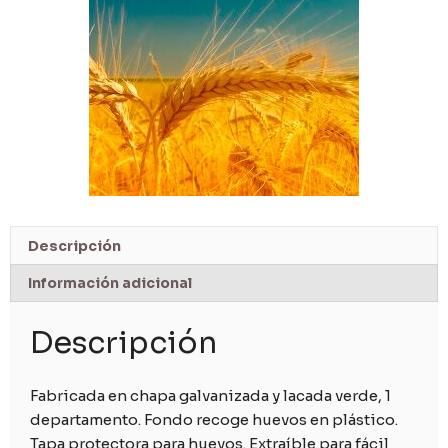
Descripción
Información adicional
Descripción
Fabricada en chapa galvanizada y lacada verde, 1
departamento. Fondo recoge huevos en plástico.
Tapa protectora para huevos. Extraíble para fácil