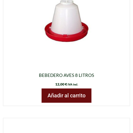
BEBEDERO AVES 8 LITROS
12,00
€
IVA incl.
Añadir al carrito