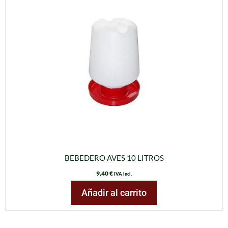
BEBEDERO AVES 10 LITROS
9,40
€
IVA incl.
Añadir al carrito