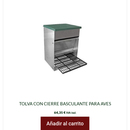
TOLVA CON CIERRE BASCULANTE PARA AVES
64,35
€
IVA incl.
Añadir al carrito