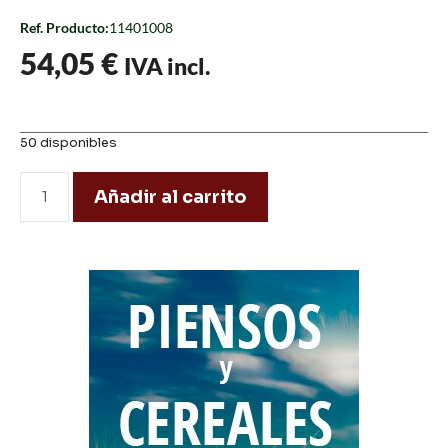
Ref. Producto:
11401008
54,05
€
IVA incl.
50 disponibles
Añadir al carrito