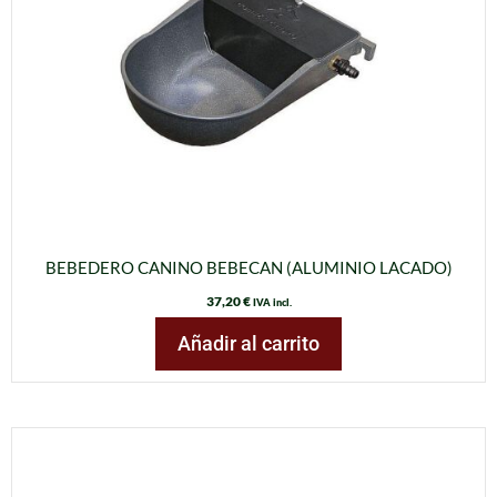
BEBEDERO CANINO BEBECAN (ALUMINIO LACADO)
37,20
€
IVA incl.
Añadir al carrito