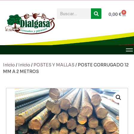
0
0,00
€
Inicio
/
Inicio
/
POSTES Y MALLAS
/ POSTE CORRUGADO 12
MM A 2 METROS