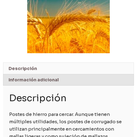
Descripción
Información adicional
Descripción
Postes de hierro para cercar. Aunque tienen
múltiples utilidades, los postes de corrugado se
utilizan principalmente en cercamientos con
mallas ligeras y como sujeción de mallazos