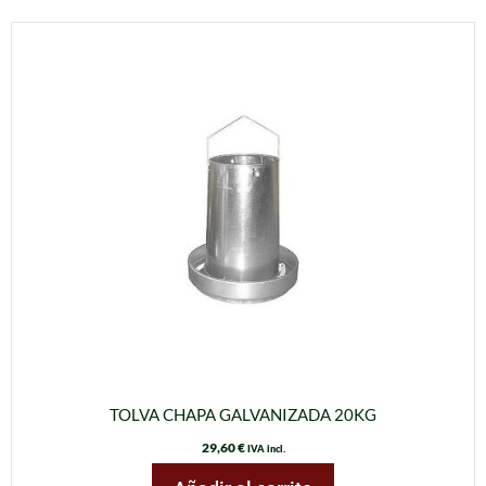
TOLVA CHAPA GALVANIZADA 20KG
29,60
€
IVA incl.