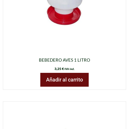
BEBEDERO AVES 1 LITRO
3,25
€
IVA incl.
Añadir al carrito