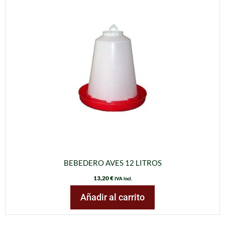
BEBEDERO AVES 12 LITROS
13,20
€
IVA incl.
Añadir al carrito