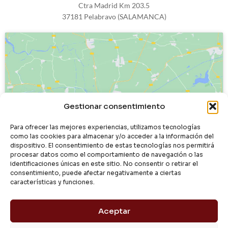
Ctra Madrid Km 203.5
37181 Pelabravo (SALAMANCA)
Haz clic para aceptar cookies de
Gestionar consentimiento
marketing y permitir este contenido
Para ofrecer las mejores experiencias, utilizamos tecnologías
como las cookies para almacenar y/o acceder a la información del
dispositivo. El consentimiento de estas tecnologías nos permitirá
procesar datos como el comportamiento de navegación o las
identificaciones únicas en este sitio. No consentir o retirar el
consentimiento, puede afectar negativamente a ciertas
características y funciones.
Aceptar