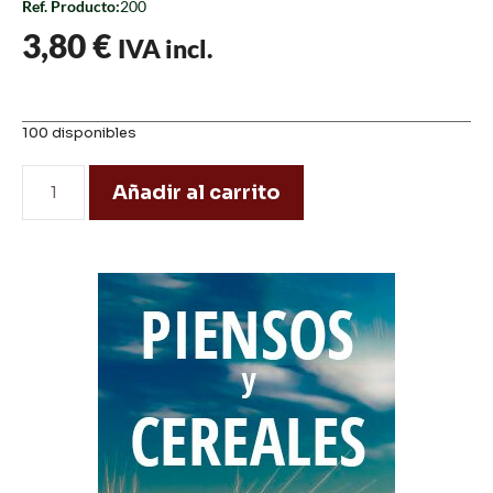
Ref. Producto:
200
3,80
€
IVA incl.
100 disponibles
Añadir al carrito