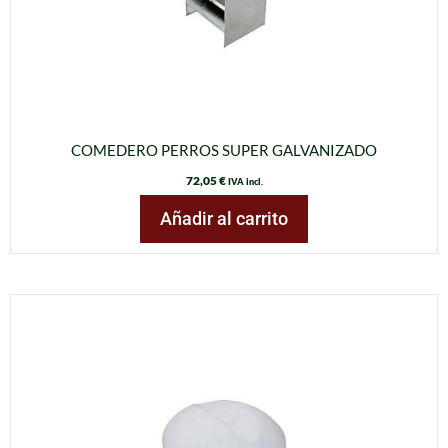
COMEDERO PERROS SUPER GALVANIZADO
72,05
€
IVA incl.
Añadir al carrito