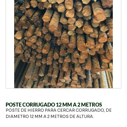
POSTE CORRUGADO 12 MM A 2 METROS
POSTE DE HIERRO PARA CERCAR CORRUGADO, DE
DIAMETRO 12 MM A 2 METROS DE ALTURA.