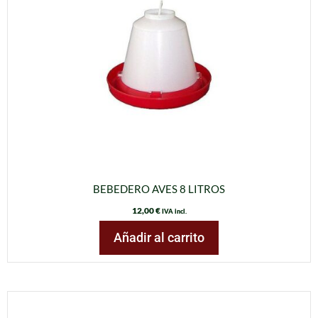
BEBEDERO AVES 8 LITROS
12,00
€
IVA incl.
Añadir al carrito