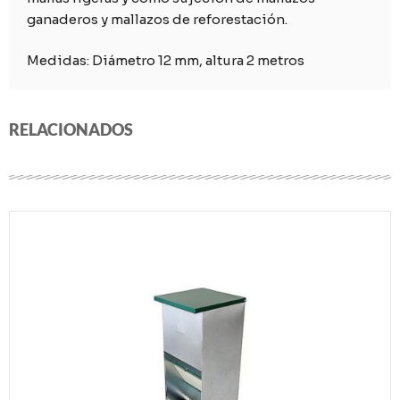
ganaderos y mallazos de reforestación.
Medidas: Diámetro 12 mm, altura 2 metros
RELACIONADOS