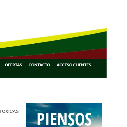
OFERTAS
CONTACTO
ACCESO CLIENTES
 TOXICAS