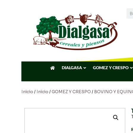
DIALGASA
GOMEZ Y CRESPO
Inicio
/
Inicio
/
GOMEZ Y CRESPO
/
BOVINO Y EQUIN