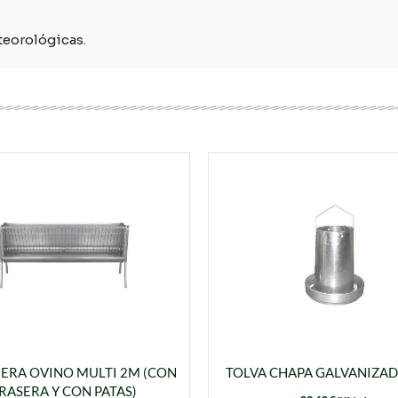
teorológicas.
ERA OVINO MULTI 2M (CON
TOLVA CHAPA GALVANIZAD
RASERA Y CON PATAS)