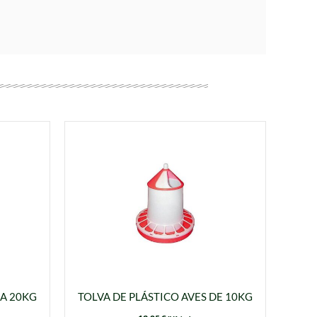
A 20KG
TOLVA DE PLÁSTICO AVES DE 10KG