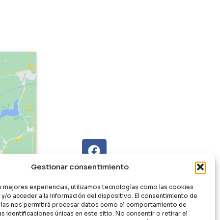
Gestionar consentimiento
as mejores experiencias, utilizamos tecnologías como las cookies
y/o acceder a la información del dispositivo. El consentimiento de
ías nos permitirá procesar datos como el comportamiento de
s identificaciones únicas en este sitio. No consentir o retirar el