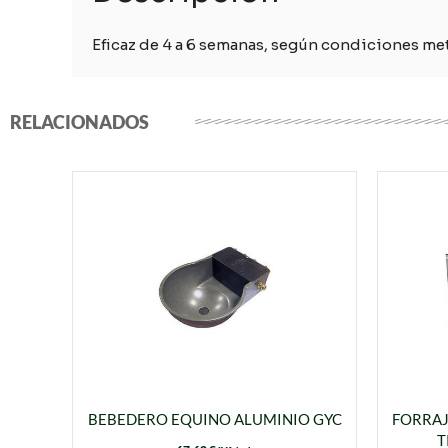
Eficaz de 4 a 6 semanas, según condiciones me
RELACIONADOS
BEBEDERO EQUINO ALUMINIO GYC
FORRAJ
T