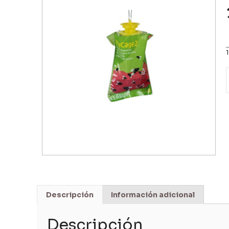
Descripción
Información adicional
Descripción