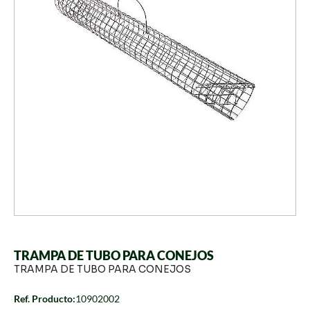
TRAMPA DE TUBO PARA CONEJOS
TRAMPA DE TUBO PARA CONEJOS
Ref. Producto:
10902002