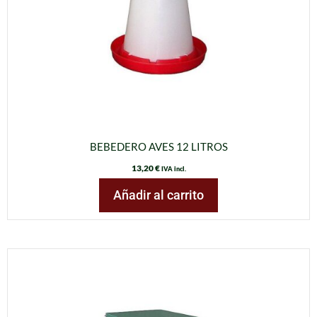
BEBEDERO AVES 12 LITROS
13,20
€
IVA incl.
Añadir al carrito