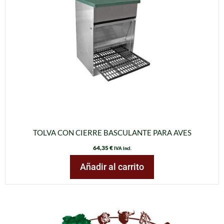
TOLVA CON CIERRE BASCULANTE PARA AVES
64,35
€
IVA incl.
Añadir al carrito