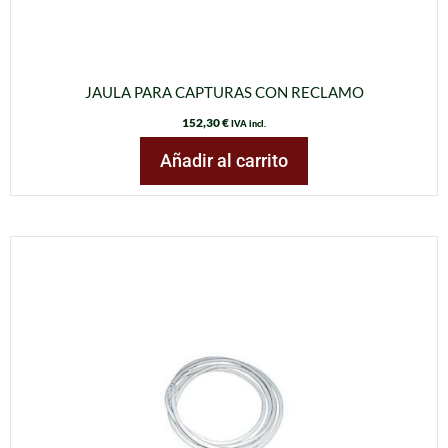
JAULA PARA CAPTURAS CON RECLAMO
152,30
€
IVA incl.
Añadir al carrito