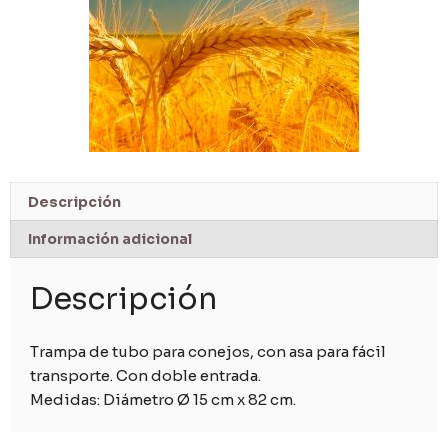
Descripción
Información adicional
Descripción
Trampa de tubo para conejos, con asa para fácil
transporte. Con doble entrada.
Medidas: Diámetro Ø 15 cm x 82 cm.