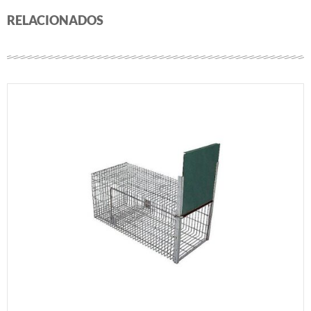
RELACIONADOS