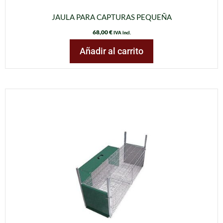
JAULA PARA CAPTURAS PEQUEÑA
68,00
€
IVA incl.
Añadir al carrito