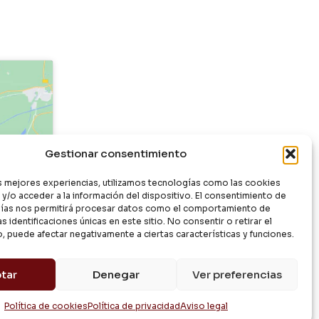
Gestionar consentimiento
as mejores experiencias, utilizamos tecnologías como las cookies
y/o acceder a la información del dispositivo. El consentimiento de
ías nos permitirá procesar datos como el comportamiento de
s identificaciones únicas en este sitio. No consentir o retirar el
, puede afectar negativamente a ciertas características y funciones.
tar
Denegar
Ver preferencias
Política de cookies
Política de privacidad
Aviso legal