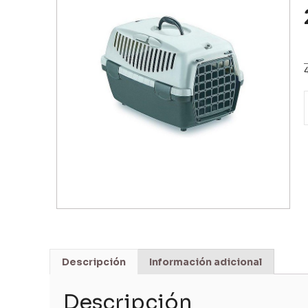
Descripción
Información adicional
Descripción