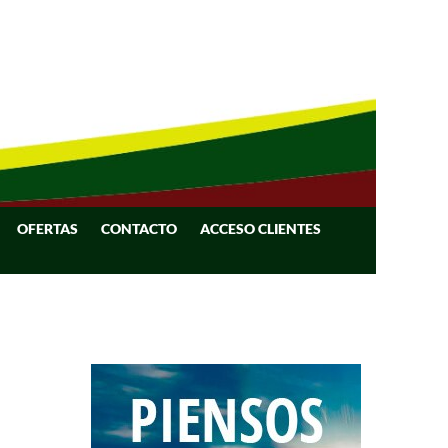
OFERTAS
CONTACTO
ACCESO CLIENTES