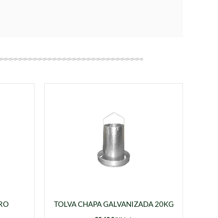
TRO
TOLVA CHAPA GALVANIZADA 20KG