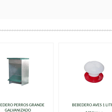
EDERO PERROS GRANDE
BEBEDERO AVES 1 LI
GALVANIZADO