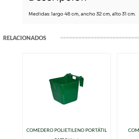
Medidas: largo 48 cm, ancho 32 cm, alto 31 cm.
RELACIONADOS
COMEDERO POLIETILENO PORTÁTIL
COM