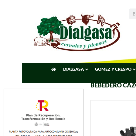
DIALGASA
GOMEZ Y CRESPO
BEBEDERO CA