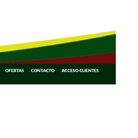
OFERTAS
CONTACTO
ACCESO CLIENTES