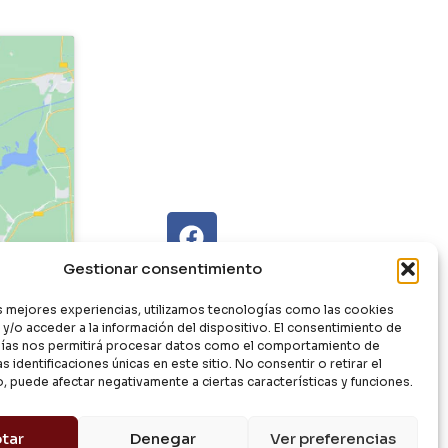
Gestionar consentimiento
as mejores experiencias, utilizamos tecnologías como las cookies
y/o acceder a la información del dispositivo. El consentimiento de
ías nos permitirá procesar datos como el comportamiento de
s identificaciones únicas en este sitio. No consentir o retirar el
, puede afectar negativamente a ciertas características y funciones.
tar
Denegar
Ver preferencias