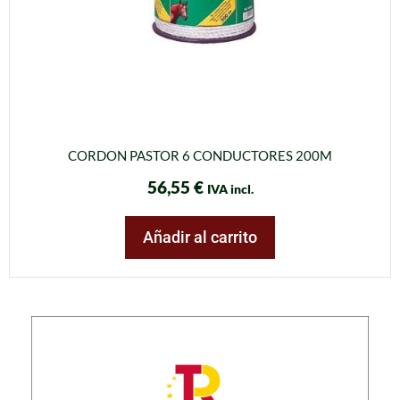
CORDON PASTOR 6 CONDUCTORES 200M
56,55
€
IVA incl.
Añadir al carrito