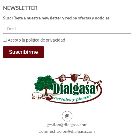
NEWSLETTER
Suscríbete a nuestra newsletter y recibe ofertas y noticias.
Acepto la politica de privacidad
Suscribirme
gestion@dialgasa.com
administracion@dialgasa.com