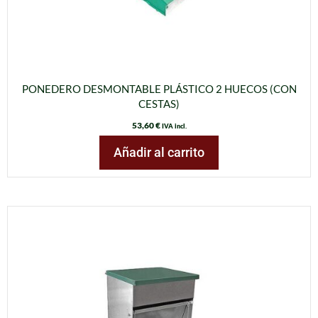
PONEDERO DESMONTABLE PLÁSTICO 2 HUECOS (CON
CESTAS)
53,60
€
IVA incl.
Añadir al carrito