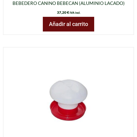
BEBEDERO CANINO BEBECAN (ALUMINIO LACADO)
37,20
€
IVA incl.
Añadir al carrito