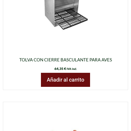
TOLVA CON CIERRE BASCULANTE PARA AVES
64,35
€
IVA incl.
Añadir al carrito