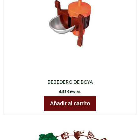
BEBEDERO DE BOYA
6,55
€
IVA incl.
Añadir al carrito