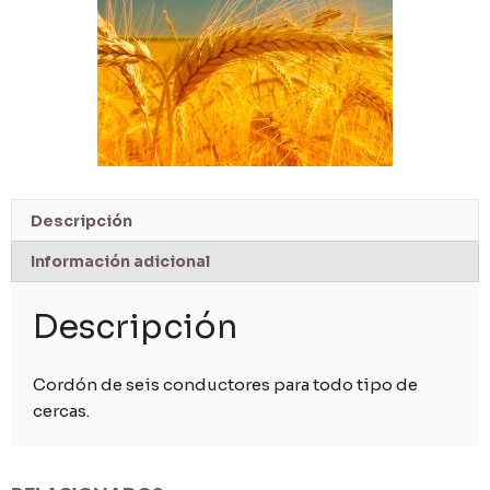
Descripción
Información adicional
Descripción
Cordón de seis conductores para todo tipo de
cercas.