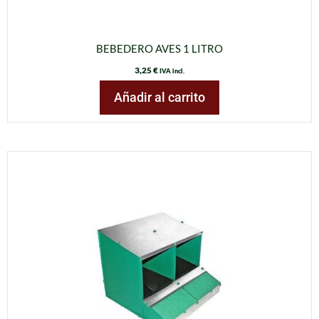
BEBEDERO AVES 1 LITRO
3,25
€
IVA incl.
Añadir al carrito