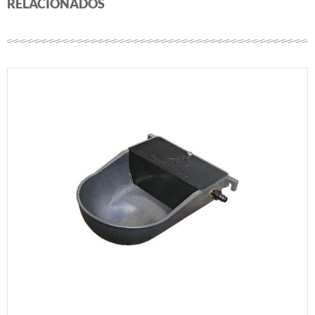
RELACIONADOS