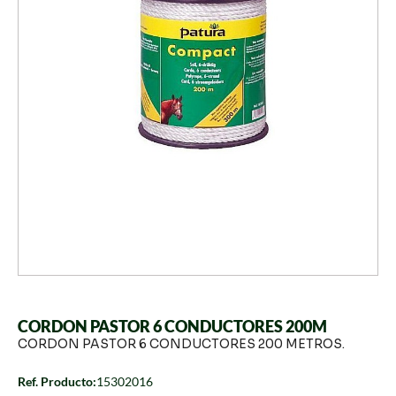
CORDON PASTOR 6 CONDUCTORES 200M
CORDON PASTOR 6 CONDUCTORES 200 METROS.
Ref. Producto:
15302016