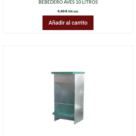
BEBEDERO AVES 10 LITROS
9,40
€
IVA incl.
Añadir al carrito