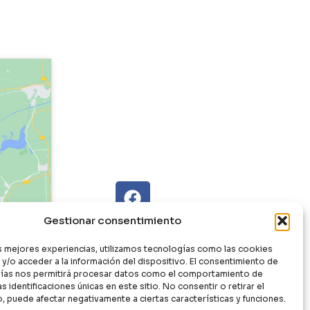
Gestionar consentimiento
as mejores experiencias, utilizamos tecnologías como las cookies
y/o acceder a la información del dispositivo. El consentimiento de
ías nos permitirá procesar datos como el comportamiento de
s identificaciones únicas en este sitio. No consentir o retirar el
, puede afectar negativamente a ciertas características y funciones.