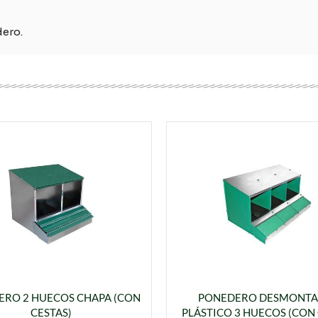
dero.
RO 2 HUECOS CHAPA (CON
PONEDERO DESMONTA
CESTAS)
PLÁSTICO 3 HUECOS (CON 