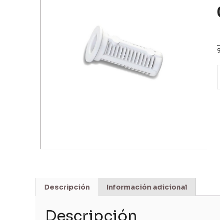
Descripción
Información adicional
Descripción