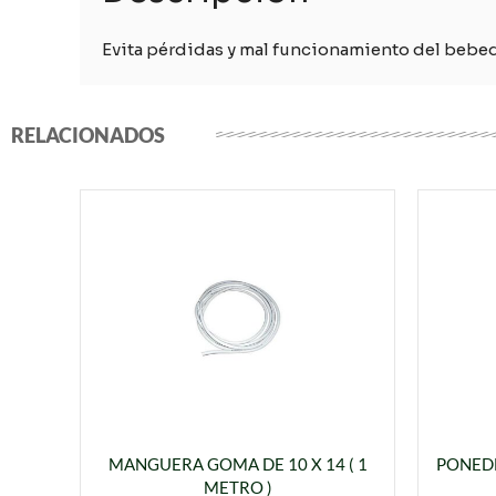
Evita pérdidas y mal funcionamiento del bebe
RELACIONADOS
MANGUERA GOMA DE 10 X 14 ( 1
PONEDE
METRO )