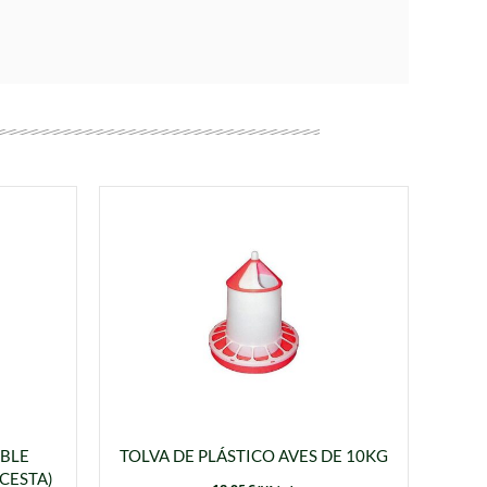
BLE
TOLVA DE PLÁSTICO AVES DE 10KG
CESTA)