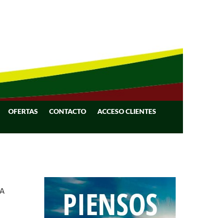
OFERTAS
CONTACTO
ACCESO CLIENTES
UA