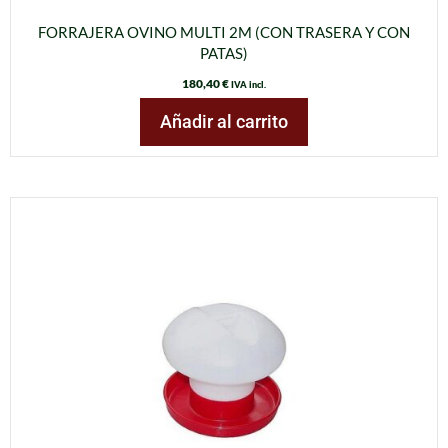
FORRAJERA OVINO MULTI 2M (CON TRASERA Y CON
PATAS)
180,40
€
IVA incl.
Añadir al carrito