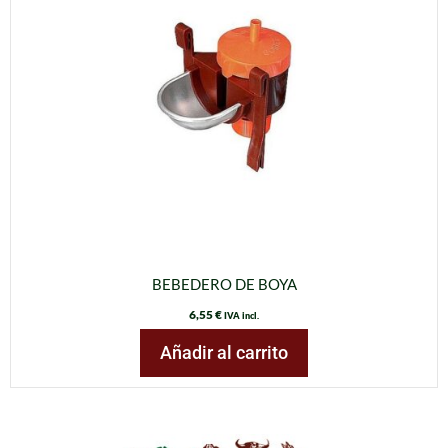
BEBEDERO DE BOYA
6,55
€
IVA incl.
Añadir al carrito