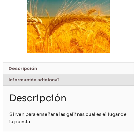
Descripción
Información adicional
Descripción
Sirven para enseñar a las gallinas cuál es el lugar de
la puesta