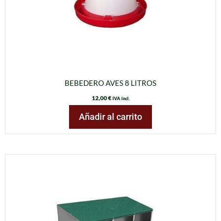
BEBEDERO AVES 8 LITROS
12,00
€
IVA incl.
Añadir al carrito