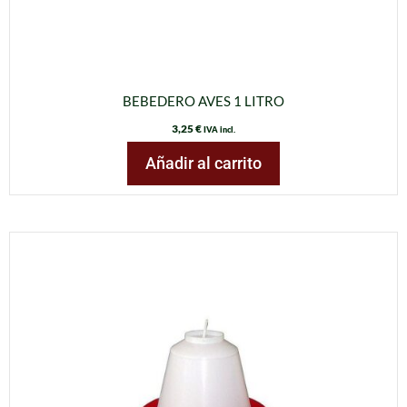
BEBEDERO AVES 1 LITRO
3,25
€
IVA incl.
Añadir al carrito