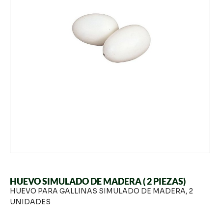
HUEVO SIMULADO DE MADERA ( 2 PIEZAS)
HUEVO PARA GALLINAS SIMULADO DE MADERA, 2
UNIDADES