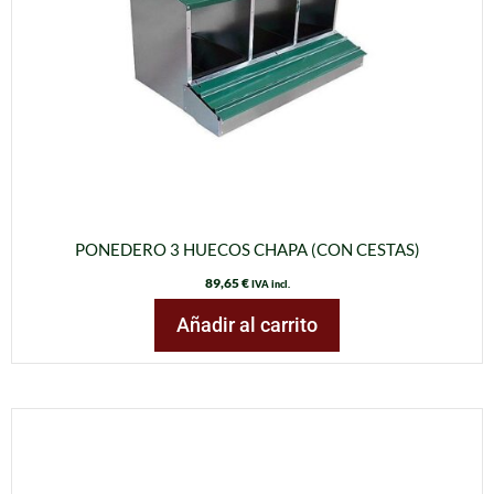
PONEDERO 3 HUECOS CHAPA (CON CESTAS)
89,65
€
IVA incl.
Añadir al carrito