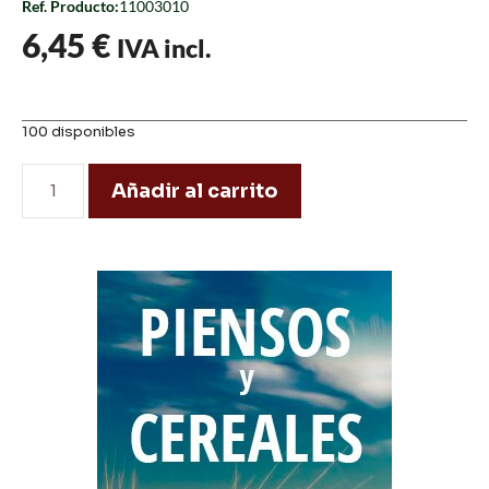
Ref. Producto:
11003010
6,45
€
IVA incl.
100 disponibles
Añadir al carrito