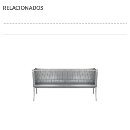
RELACIONADOS