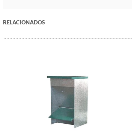
RELACIONADOS