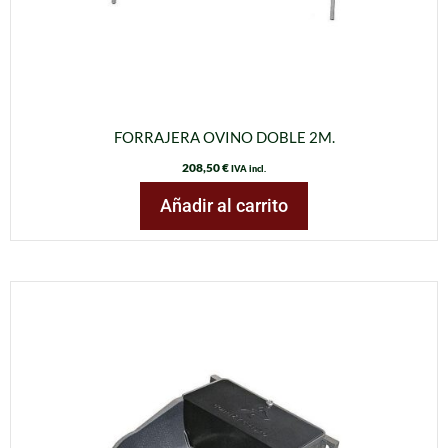
FORRAJERA OVINO DOBLE 2M.
208,50
€
IVA incl.
Añadir al carrito