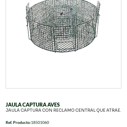
JAULA CAPTURA AVES
JAULA CAPTURA CON RECLAMO CENTRAL QUE ATRAE.
Ref. Producto:
18501060