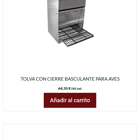
TOLVA CON CIERRE BASCULANTE PARA AVES
64,35
€
IVA incl.
Añadir al carrito