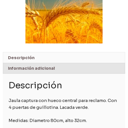
Descripción
Información adicional
Descripción
Jaula captura con hueco central para reclamo. Con
4 puertas de guillotina. Lacada verde.
Medidas: Diametro 80cm, alto 32cm.