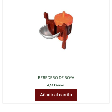
BEBEDERO DE BOYA
6,55
€
IVA incl.
Añadir al carrito