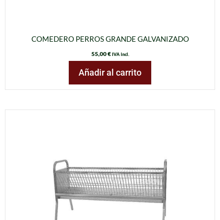
COMEDERO PERROS GRANDE GALVANIZADO
55,00
€
IVA incl.
Añadir al carrito