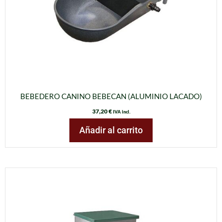
BEBEDERO CANINO BEBECAN (ALUMINIO LACADO)
37,20
€
IVA incl.
Añadir al carrito