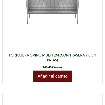
FORRAJERA OVINO MULTI 2M (CON TRASERA Y CON
PATAS)
180,40
€
IVA incl.
Añadir al carrito