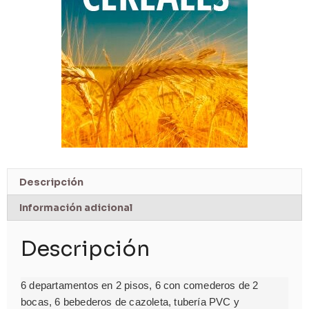
Descripción
Información adicional
Descripción
6 departamentos en 2 pisos, 6 con comederos de 2
bocas, 6 bebederos de cazoleta, tubería PVC y