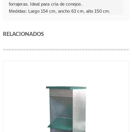
forrajeras. Ideal para cría de conejos.
Medidas: Largo 154 cm, ancho 63 cm, alto 150 cm.
RELACIONADOS