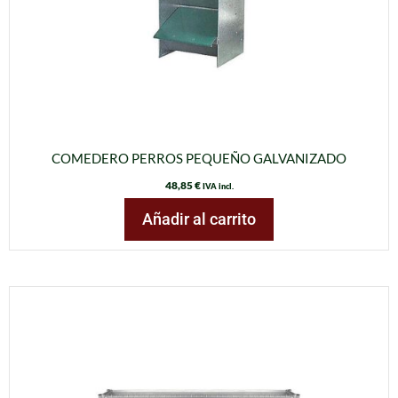
COMEDERO PERROS PEQUEÑO GALVANIZADO
48,85
€
IVA incl.
Añadir al carrito