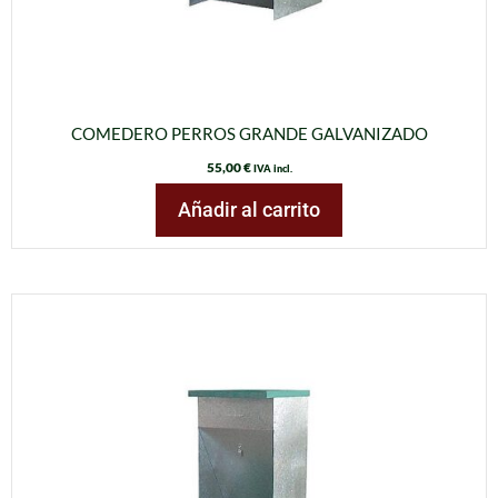
COMEDERO PERROS GRANDE GALVANIZADO
55,00
€
IVA incl.
Añadir al carrito