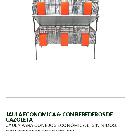
JAULA ECONOMICA 6- CON BEBEDEROS DE
CAZOLETA
JAULA PARA CONEJOS ECONÓMICA 6, SIN NIDOS,