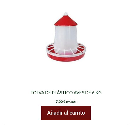
TOLVA DE PLÁSTICO AVES DE 6 KG
7,00
€
IVA incl.
Añadir al carrito