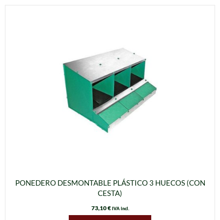
PONEDERO DESMONTABLE PLÁSTICO 3 HUECOS (CON
CESTA)
73,10
€
IVA incl.