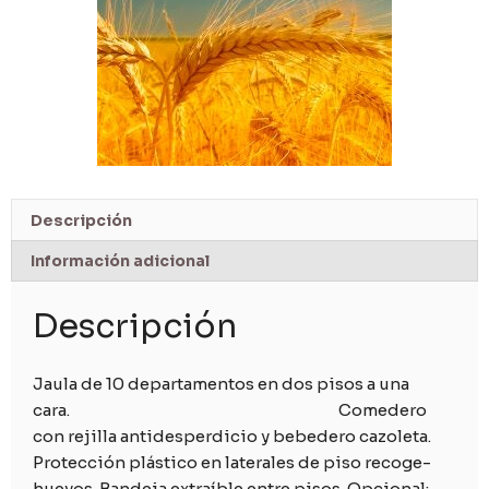
Descripción
Información adicional
Descripción
Jaula de 10 departamentos en dos pisos a una
cara. Comedero
con rejilla antidesperdicio y bebedero cazoleta.
Protección plástico en laterales de piso recoge-
huevos. Bandeja extraíble entre pisos. Opcional: