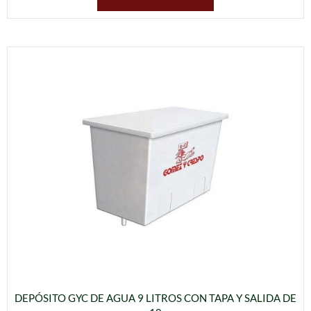
DEPÓSITO GYC DE AGUA 9 LITROS CON TAPA Y SALIDA DE