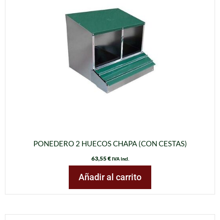
PONEDERO 2 HUECOS CHAPA (CON CESTAS)
63,55
€
IVA incl.
Añadir al carrito