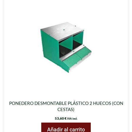
PONEDERO DESMONTABLE PLÁSTICO 2 HUECOS (CON
CESTAS)
53,60
€
IVA incl.
Añadir al carrito