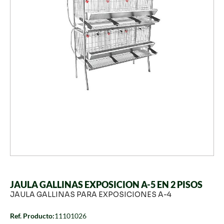
JAULA GALLINAS EXPOSICION A-5 EN 2 PISOS
JAULA GALLINAS PARA EXPOSICIONES A-4
Ref. Producto:
11101026