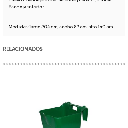
Bandeja inferior.
Medidas: largo 204 cm, ancho 62 cm, alto 140 cm.
RELACIONADOS