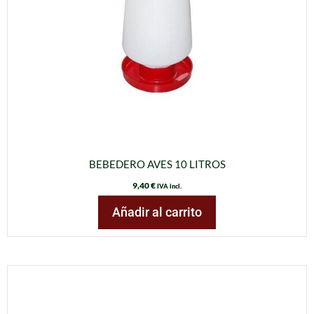
BEBEDERO AVES 10 LITROS
9,40
€
IVA incl.
Añadir al carrito