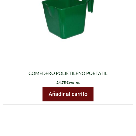
COMEDERO POLIETILENO PORTÁTIL
24,75
€
IVA incl.
Añadir al carrito