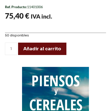
Ref. Producto:
11401006
75,40
€
IVA incl.
50 disponibles
Añadir al carrito