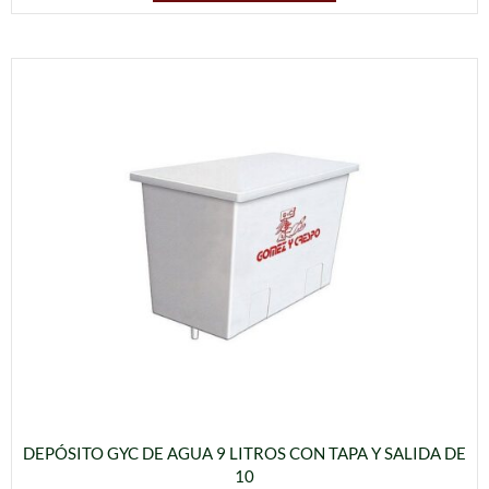
DEPÓSITO GYC DE AGUA 9 LITROS CON TAPA Y SALIDA DE
10