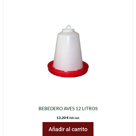
BEBEDERO AVES 12 LITROS
13,20
€
IVA incl.
Añadir al carrito