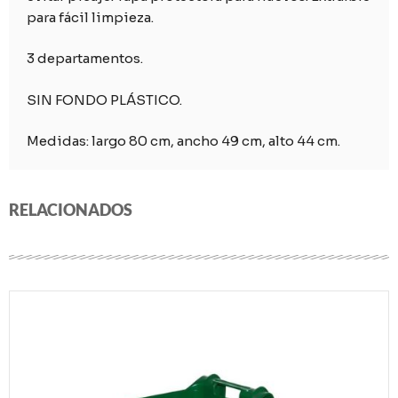
para fácil limpieza.
3 departamentos.
SIN FONDO PLÁSTICO.
Medidas: largo 80 cm, ancho 49 cm, alto 44 cm.
RELACIONADOS