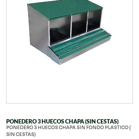
PONEDERO 3 HUECOS CHAPA (SIN CESTAS)
PONEDERO 3 HUECOS CHAPA SIN FONDO PLASTICO (
SIN CESTAS)