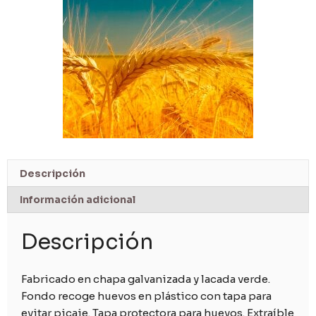
Descripción
Información adicional
Descripción
Fabricado en chapa galvanizada y lacada verde.
Fondo recoge huevos en plástico con tapa para
evitar picaje. Tapa protectora para huevos. Extraíble