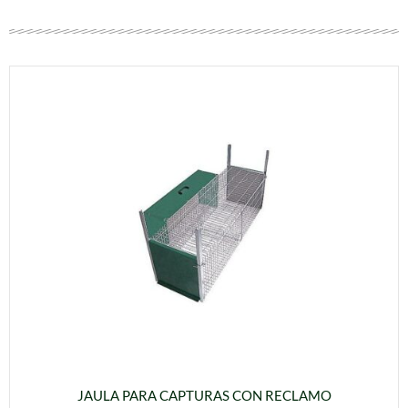
JAULA PARA CAPTURAS CON RECLAMO