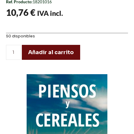
Ref. Producto:
18201016
10,76
€
IVA incl.
50 disponibles
Añadir al carrito