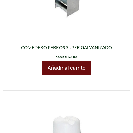
COMEDERO PERROS SUPER GALVANIZADO
72,05
€
IVA incl.
Añadir al carrito