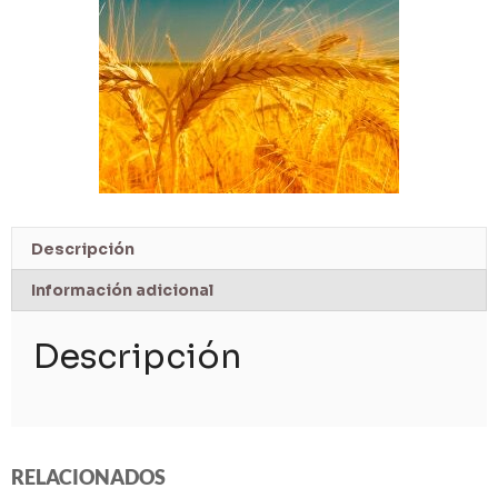
Descripción
Información adicional
Descripción
RELACIONADOS