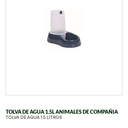
TOLVA DE AGUA 1.5L ANIMALES DE COMPAÑIA
TOLVA DE AGUA 1.5 LITROS