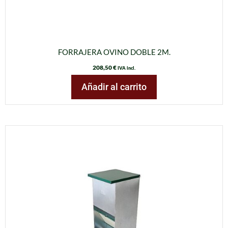
FORRAJERA OVINO DOBLE 2M.
208,50
€
IVA incl.
Añadir al carrito