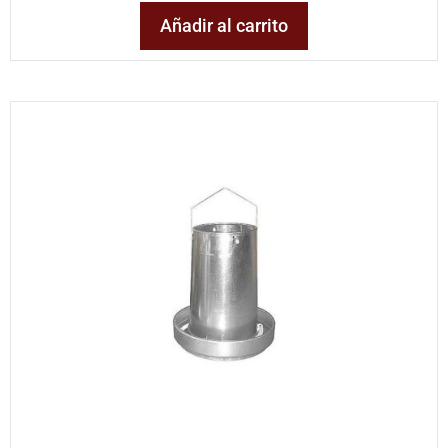
Añadir al carrito