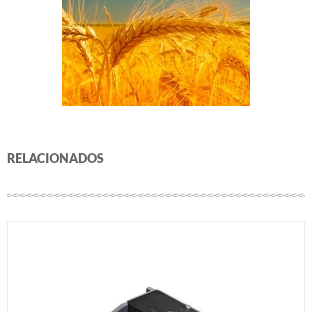
RELACIONADOS