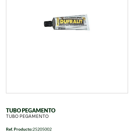
TUBO PEGAMENTO
TUBO PEGAMENTO
Ref. Producto:
25205002