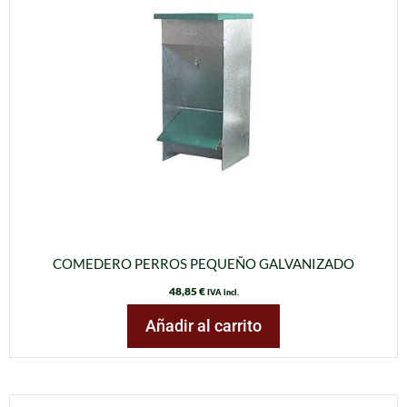
COMEDERO PERROS PEQUEÑO GALVANIZADO
48,85
€
IVA incl.
Añadir al carrito