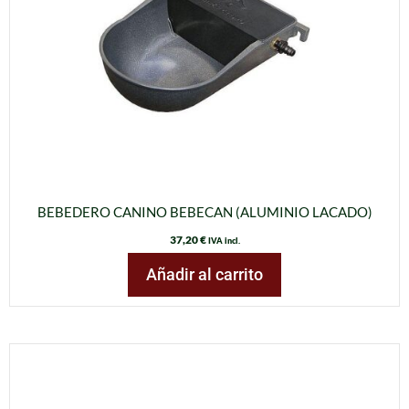
BEBEDERO CANINO BEBECAN (ALUMINIO LACADO)
37,20
€
IVA incl.
Añadir al carrito