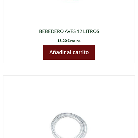
BEBEDERO AVES 12 LITROS
13,20
€
IVA incl.
Añadir al carrito