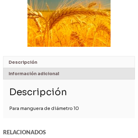
Descripción
Información adicional
Descripción
Para manguera de diámetro 10
RELACIONADOS