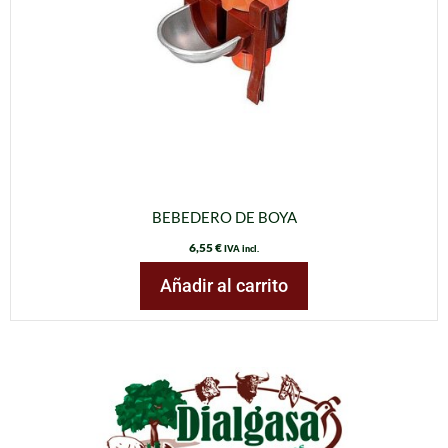
BEBEDERO DE BOYA
6,55
€
IVA incl.
Añadir al carrito