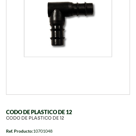
CODO DE PLASTICO DE 12
CODO DE PLASTICO DE 12
Ref. Producto:
10701048