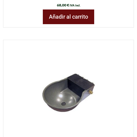
68,00
€
IVA incl.
Añadir al carrito