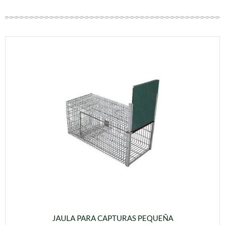
JAULA PARA CAPTURAS PEQUEÑA