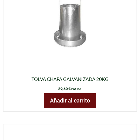
TOLVA CHAPA GALVANIZADA 20KG
29,60
€
IVA incl.
Añadir al carrito