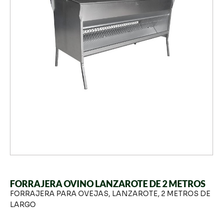
FORRAJERA OVINO LANZAROTE DE 2 METROS
FORRAJERA PARA OVEJAS, LANZAROTE, 2 METROS DE
LARGO