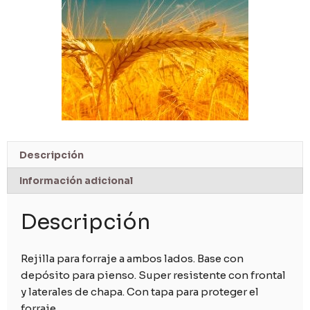
Descripción
Información adicional
Descripción
Rejilla para forraje a ambos lados. Base con
depósito para pienso. Super resistente con frontal
y laterales de chapa. Con tapa para proteger el
forraje.