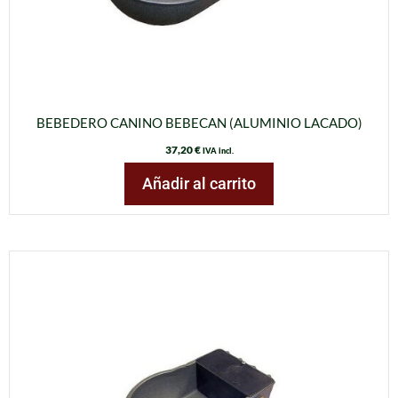
BEBEDERO CANINO BEBECAN (ALUMINIO LACADO)
37,20
€
IVA incl.
Añadir al carrito