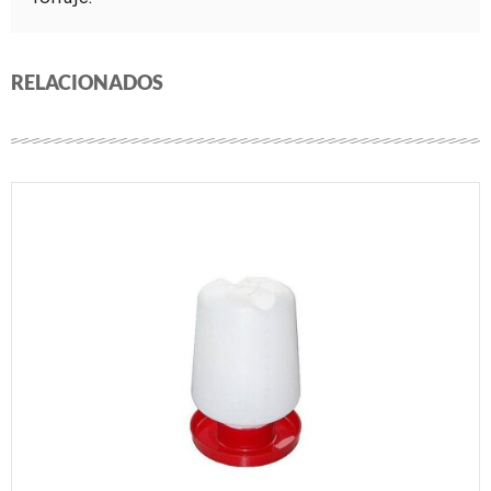
RELACIONADOS