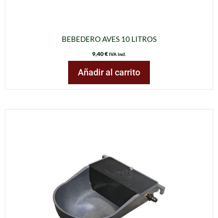
BEBEDERO AVES 10 LITROS
9,40
€
IVA incl.
Añadir al carrito