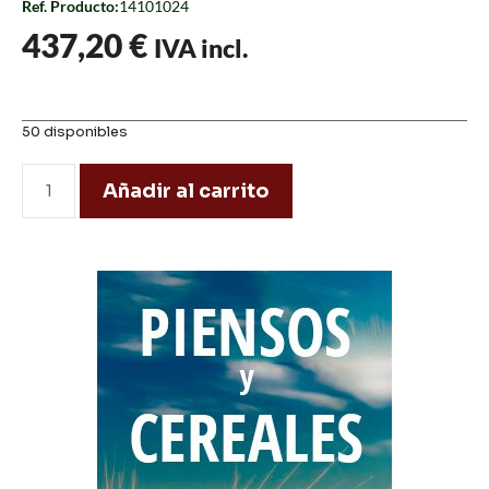
Ref. Producto:
14101024
437,20
€
IVA incl.
50 disponibles
Añadir al carrito