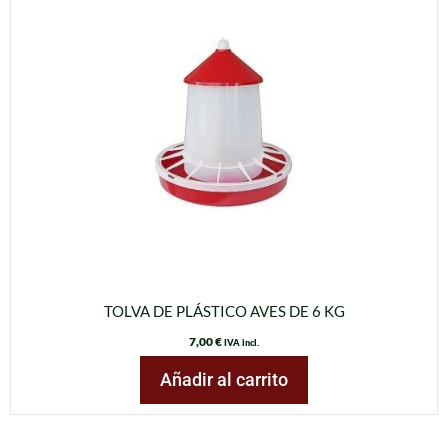
TOLVA DE PLÁSTICO AVES DE 6 KG
7,00
€
IVA incl.
Añadir al carrito