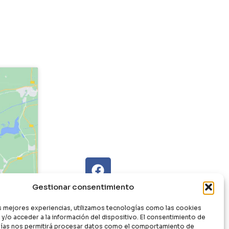
Gestionar consentimiento
as mejores experiencias, utilizamos tecnologías como las cookies
y/o acceder a la información del dispositivo. El consentimiento de
ías nos permitirá procesar datos como el comportamiento de