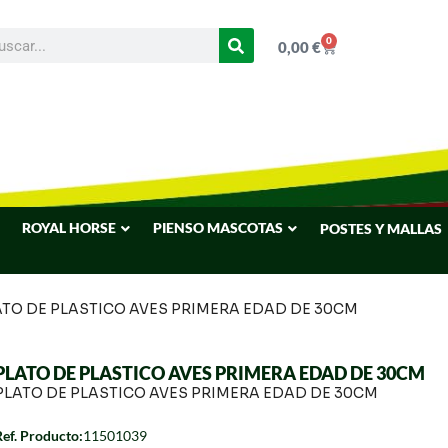
0
0,00
€
ROYAL HORSE
PIENSO MASCOTAS
POSTES Y MALLAS
ATO DE PLASTICO AVES PRIMERA EDAD DE 30CM
PLATO DE PLASTICO AVES PRIMERA EDAD DE 30CM
PLATO DE PLASTICO AVES PRIMERA EDAD DE 30CM
Ref. Producto:
11501039