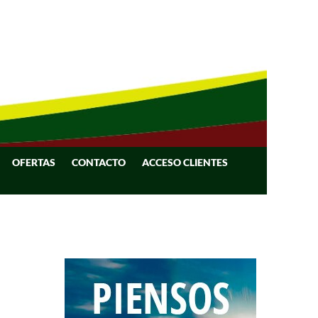
OFERTAS
CONTACTO
ACCESO CLIENTES