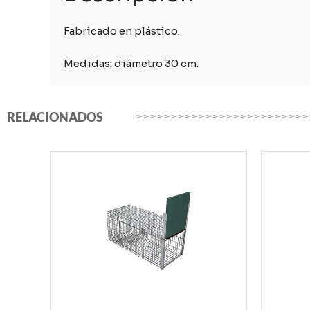
Fabricado en plástico.
Medidas: diámetro 30 cm.
RELACIONADOS