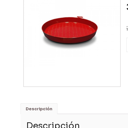
Descripción
Descripción