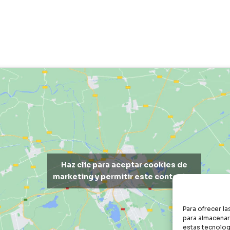
Haz clic para aceptar cookies de
marketing y permitir este contenido
Para ofrecer l
para almacenar 
estas tecnolog